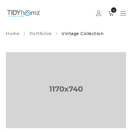
0
Home
Portfolios
Vintage Collection