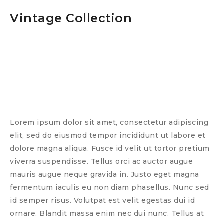
Vintage Collection
Lorem ipsum dolor sit amet, consectetur adipiscing
elit, sed do eiusmod tempor incididunt ut labore et
dolore magna aliqua. Fusce id velit ut tortor pretium
viverra suspendisse. Tellus orci ac auctor augue
mauris augue neque gravida in. Justo eget magna
fermentum iaculis eu non diam phasellus. Nunc sed
id semper risus. Volutpat est velit egestas dui id
ornare. Blandit massa enim nec dui nunc. Tellus at