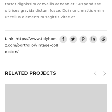
tortor dignissim convallis aenean et. Suspendisse
ultrices gravida dictum fusce. Dui nunc mattis enim
ut tellus elementum sagittis vitae et.
Link:
https://www.tidyhom
z.com/portfolio/vintage-coll
ection/
RELATED PROJECTS